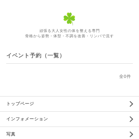
頑張る大人女性の体を整える専門
骨格から姿勢・体型・不調を改善・リンパで流す
イベント予約（一覧）
全0件
トップページ
インフォメーション
写真