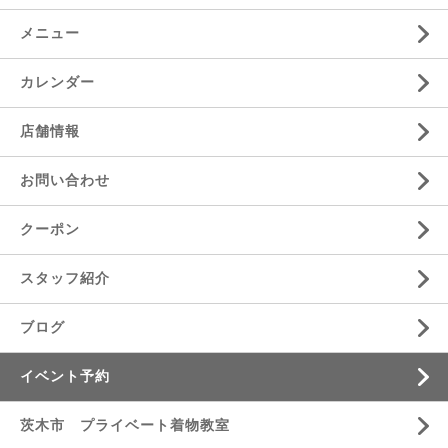
メニュー
カレンダー
店舗情報
お問い合わせ
クーポン
スタッフ紹介
ブログ
イベント予約
茨木市 プライベート着物教室