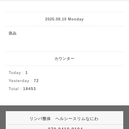
2026.08.10 Monday
休み
カウンター
Today :
1
Yesterday :
72
Total :
18453
リンパ整体 ヘルシースリムなにわ