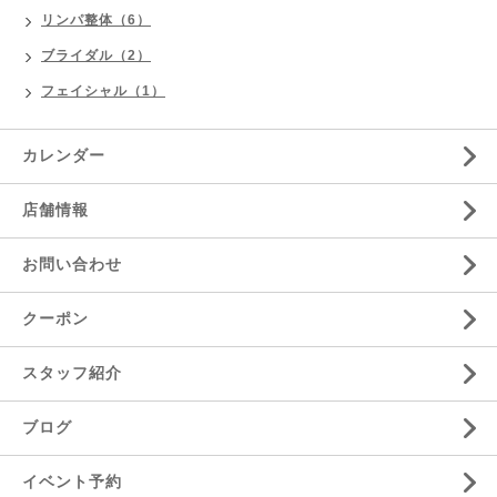
リンパ整体（6）
ブライダル（2）
フェイシャル（1）
カレンダー
店舗情報
お問い合わせ
クーポン
スタッフ紹介
ブログ
イベント予約