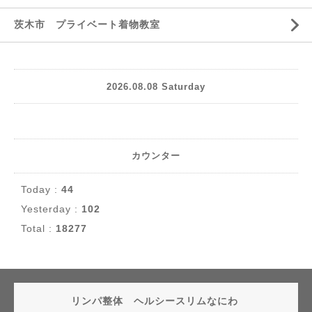
茨木市 プライベート着物教室
2026.08.08 Saturday
カウンター
Today :
44
Yesterday :
102
Total :
18277
リンパ整体 ヘルシースリムなにわ