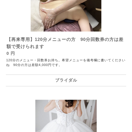
【再来専用】120分メニューの方 90分回数券の方は差
額で受けられます
0 円
120分のメニュー・回数券お持ち。希望メニューを備考欄に書いてください
ね 90分の方は差額4,000円です。
ブライダル