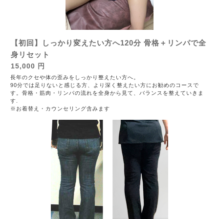
【初回】しっかり変えたい方へ120分 骨格＋リンパで全
身リセット
15,000 円
長年のクセや体の歪みをしっかり整えたい方へ。
90分では足りないと感じる方、より深く整えたい方にお勧めのコースで
す。骨格・筋肉・リンパの流れを全身から見て、バランスを整えていきま
す.
※お着替え・カウンセリング含みます